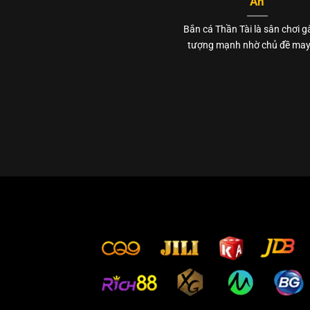
Ẩn
Bắn cá Thần Tài là sân chơi g
tượng mạnh nhờ chủ đề may [