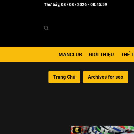
Bỏ
Thứ bảy, 08 / 08 / 2026 - 08:46:00
qua
nội
dung
MANCLUB
GIỚI THIỆU
THỂ 
Trang Chủ
Archives for seo