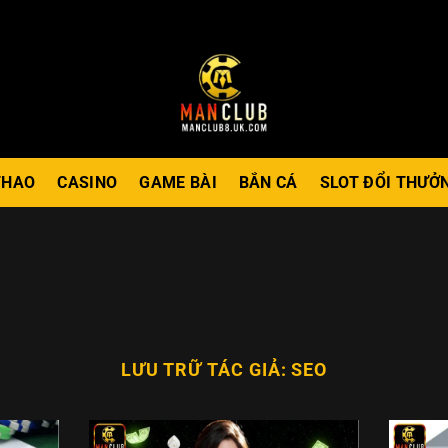
THAO
CASINO
GAME BÀI
BẮN CÁ
SLOT ĐỔI THƯỞ
LƯU TRỮ TÁC GIẢ:
SEO