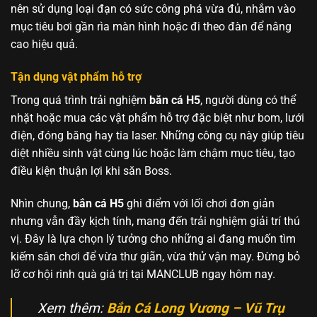
nên sử dụng loại đạn có sức công phá vừa đủ, nhắm vào
mục tiêu bơi gần rìa màn hình hoặc đi theo đàn để nâng
cao hiệu quả.
Tận dụng vật phẩm hỗ trợ
Trong quá trình trải nghiệm
bắn cá H5
, người dùng có thể
nhặt hoặc mua các vật phẩm hỗ trợ đặc biệt như bom, lưới
điện, đóng băng hay tia laser. Những công cụ này giúp tiêu
diệt nhiều sinh vật cùng lúc hoặc làm chậm mục tiêu, tạo
điều kiện thuận lợi khi săn Boss.
Nhìn chung,
bắn cá H5
ghi điểm với lối chơi đơn giản
nhưng vẫn đầy kịch tính, mang đến trải nghiệm giải trí thú
vị. Đây là lựa chọn lý tưởng cho những ai đang muốn tìm
kiếm sân chơi để vừa thư giãn, vừa thử vận may. Đừng bỏ
lỡ cơ hội rinh quà giá trị tại
MANCLUB
ngay hôm nay.
Xem thêm:
Bắn Cá Long Vương – Vũ Trụ