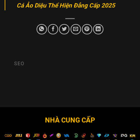
Cá Ảo Diệu Thể Hiện Đẳng Cấp 2025
SEO
NHÀ CUNG CẤP