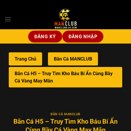
Bỏ
qua
nội
dung
ĐĂNG NHẬP
ĐĂNG KÝ
Trang Chủ
Bắn Cá MANCLUB
Bắn Cá H5 – Truy Tìm Kho Báu Bí Ẩn Cùng Bầy
Cá Vàng May Mắn
BẮN CÁ MANCLUB
Bắn Cá H5 – Truy Tìm Kho Báu Bí Ẩn
Cùng Bầy Cá Vàng May Mắn