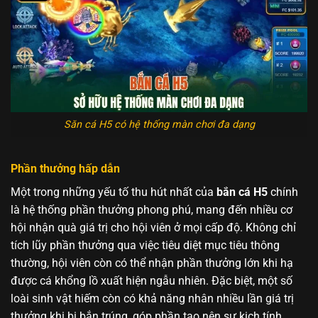
Săn cá H5 có hệ thống màn chơi đa dạng
Phần thưởng hấp dẫn
Một trong những yếu tố thu hút nhất của
bắn cá H5
chính
là hệ thống phần thưởng phong phú, mang đến nhiều cơ
hội nhận quà giá trị cho hội viên ở mọi cấp độ. Không chỉ
tích lũy phần thưởng qua việc tiêu diệt mục tiêu thông
thường, hội viên còn có thể nhận phần thưởng lớn khi hạ
được cá khổng lồ xuất hiện ngẫu nhiên. Đặc biệt, một số
loài sinh vật hiếm còn có khả năng nhân nhiều lần giá trị
thưởng khi bị bắn trúng, góp phần tạo nên sự kịch tính