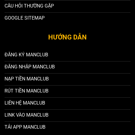
CÂU HỎI THƯỜNG GẶP
GOOGLE SITEMAP
HƯỚNG DẪN
ĐĂNG KÝ MANCLUB
ĐĂNG NHẬP MANCLUB
NẠP TIỀN MANCLUB
RÚT TIỀN MANCLUB
LIÊN HỆ MANCLUB
LINK VÀO MANCLUB
TẢI APP MANCLUB