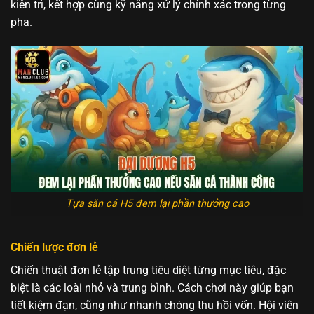
kiên trì, kết hợp cùng kỹ năng xử lý chính xác trong từng
pha.
Tựa săn cá H5 đem lại phần thưởng cao
Chiến lược đơn lẻ
Chiến thuật đơn lẻ tập trung tiêu diệt từng mục tiêu, đặc
biệt là các loài nhỏ và trung bình. Cách chơi này giúp bạn
tiết kiệm đạn, cũng như nhanh chóng thu hồi vốn. Hội viên