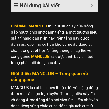
Nội dung bài viết
Giới thiệu MANCLUB
thu hút sự chú ý của đông
đảo người chơi nhờ danh tiếng là một thương hiệu
giải trí hàng đầu hiện nay. Nền tảng này được
đánh giá cao nhờ sở hữu kho game đa dạng và
chất lượng vượt trội. Những thông tin cụ thể về
cổng game
MANCLUB
sẽ được trình bày chi tiết
trong phần nội dung sau đây.
Giới thiệu MANCLUB – Tổng quan về
cổng game
MANCLUB là cái tên quen thuộc đối với cộng đồng
đam mê cá cược trực tuyến. Thương hiệu này đã
và đang được đông đảo hội viên tìm kiếm nhờ vào
danh tiếng vững chắc cùng đánh giá tích cực từ