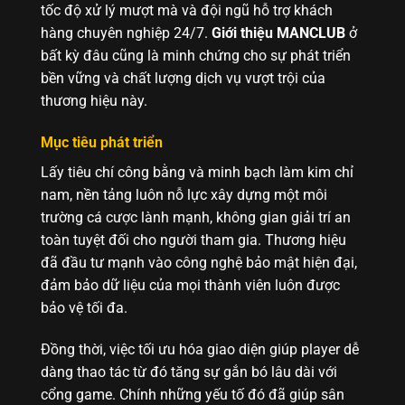
tốc độ xử lý mượt mà và đội ngũ hỗ trợ khách
hàng chuyên nghiệp 24/7.
Giới thiệu MANCLUB
ở
bất kỳ đâu cũng là minh chứng cho sự phát triển
bền vững và chất lượng dịch vụ vượt trội của
thương hiệu này.
Mục tiêu phát triển
Lấy tiêu chí công bằng và minh bạch làm kim chỉ
nam, nền tảng luôn nỗ lực xây dựng một môi
trường cá cược lành mạnh, không gian giải trí an
toàn tuyệt đối cho người tham gia. Thương hiệu
đã đầu tư mạnh vào công nghệ bảo mật hiện đại,
đảm bảo dữ liệu của mọi thành viên luôn được
bảo vệ tối đa.
Đồng thời, việc tối ưu hóa giao diện giúp player dễ
dàng thao tác từ đó tăng sự gắn bó lâu dài với
cổng game. Chính những yếu tố đó đã giúp sân