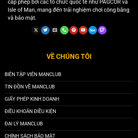
cấp phép bởi các tổ chức quốc tế như PAGCOR và
Isle of Man, mang đến trải nghiệm chơi công bằng
và bảo mật.
VỀ CHÚNG TÔI
BIÊN TẬP VIÊN MANCLUB
TIN ĐỒN VỀ MANCLUB
GIẤY PHÉP KINH DOANH
ĐIỀU KHOẢN ĐIỀU KIỆN
ĐẠI LÝ MANCLUB
CHÍNH SÁCH BẢO MẬT