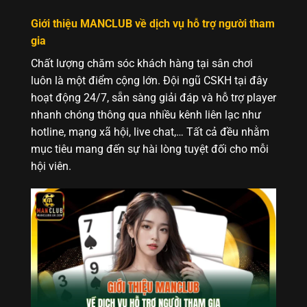
Giới thiệu MANCLUB về dịch vụ hỗ trợ người tham
gia
Chất lượng chăm sóc khách hàng tại sân chơi
luôn là một điểm cộng lớn. Đội ngũ CSKH tại đây
hoạt động 24/7, sẵn sàng giải đáp và hỗ trợ player
nhanh chóng thông qua nhiều kênh liên lạc như
hotline, mạng xã hội, live chat,… Tất cả đều nhằm
mục tiêu mang đến sự hài lòng tuyệt đối cho mỗi
hội viên.