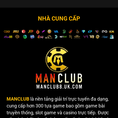
NHÀ CUNG CẤP
MANCLUB
là nền tảng giải trí trực tuyến đa dạng,
cung cấp hơn 300 tựa game bao gồm game bài
truyền thống, slot game và casino trực tiếp. Được