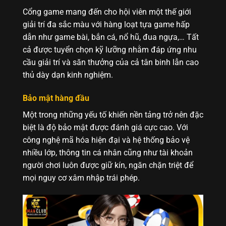
Cổng game mang đến cho hội viên một thế giới
giải trí đa sắc màu với hàng loạt tựa game hấp
dẫn như game bài, bắn cá, nổ hũ, đua ngựa,… Tất
cả được tuyển chọn kỹ lưỡng nhằm đáp ứng nhu
cầu giải trí và săn thưởng của cả tân binh lẫn cao
thủ dày dạn kinh nghiệm.
Bảo mật hàng đầu
Một trong những yếu tố khiến nền tảng trở nên đặc
biệt là độ bảo mật được đánh giá cực cao. Với
công nghệ mã hóa hiện đại và hệ thống bảo vệ
nhiều lớp, thông tin cá nhân cũng như tài khoản
người chơi luôn được giữ kín, ngăn chặn triệt để
mọi nguy cơ xâm nhập trái phép.