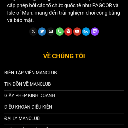
cấp phép bởi các tổ chức quốc tế như PAGCOR và
Isle of Man, mang đến trải nghiệm chơi công bằng
và bảo mật.
VỀ CHÚNG TÔI
BIÊN TẬP VIÊN MANCLUB
TIN ĐỒN VỀ MANCLUB
GIẤY PHÉP KINH DOANH
ĐIỀU KHOẢN ĐIỀU KIỆN
ĐẠI LÝ MANCLUB