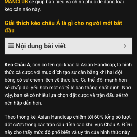
MANCLUB
sẽ giúp bạn hiểu và chinh phục dễ dàng loại
kèo cân não này.
Giải thích kèo châu Á là gì cho người mới bắt
đầu
Nội dung bài viết
Kèo Châu Á
, còn có tên gọi khác là Asian Handicap, là hình
thức cá cược với mục đích tạo sự cân bằng khi hai đội
bóng có sự chênh lệch về thực lực. Cụ thể, đội mạnh hơn
sẽ chấp đội yếu hơn một số tỷ lệ bàn thắng nhất định. Nhờ
vậy, bạn sẽ có nhiều lựa chọn đặt cược và trận đấu sẽ trở
nên hấp dẫn hơn.
Theo thống kê, Asian Handicap chiếm tới 60% tổng số lượt
đặt cược trong các trận cầu đỉnh cao khu vực Châu Á. Điều
này cho thấy mức độ phổ biến và uy tín của hình thức này