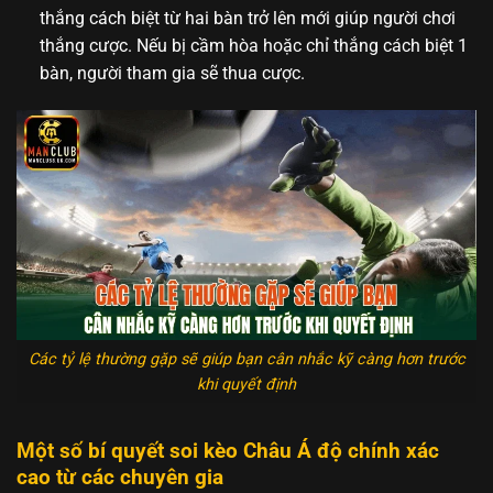
thắng cách biệt từ hai bàn trở lên mới giúp người chơi
thắng cược. Nếu bị cầm hòa hoặc chỉ thắng cách biệt 1
bàn, người tham gia sẽ thua cược.
Các tỷ lệ thường gặp sẽ giúp bạn cân nhắc kỹ càng hơn trước
khi quyết định
Một số bí quyết soi kèo Châu Á độ chính xác
cao từ các chuyên gia