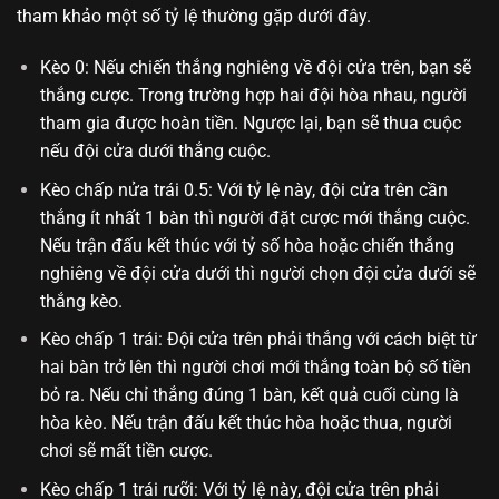
tham khảo một số tỷ lệ thường gặp dưới đây.
Kèo 0: Nếu chiến thắng nghiêng về đội cửa trên, bạn sẽ
thắng cược. Trong trường hợp hai đội hòa nhau, người
tham gia được hoàn tiền. Ngược lại, bạn sẽ thua cuộc
nếu đội cửa dưới thắng cuộc.
Kèo chấp nửa trái 0.5: Với tỷ lệ này, đội cửa trên cần
thắng ít nhất 1 bàn thì người đặt cược mới thắng cuộc.
Nếu trận đấu kết thúc với tỷ số hòa hoặc chiến thắng
nghiêng về đội cửa dưới thì người chọn đội cửa dưới sẽ
thắng kèo.
Kèo chấp 1 trái: Đội cửa trên phải thắng với cách biệt từ
hai bàn trở lên thì người chơi mới thắng toàn bộ số tiền
bỏ ra. Nếu chỉ thắng đúng 1 bàn, kết quả cuối cùng là
hòa kèo. Nếu trận đấu kết thúc hòa hoặc thua, người
chơi sẽ mất tiền cược.
Kèo chấp 1 trái rưỡi: Với tỷ lệ này, đội cửa trên phải