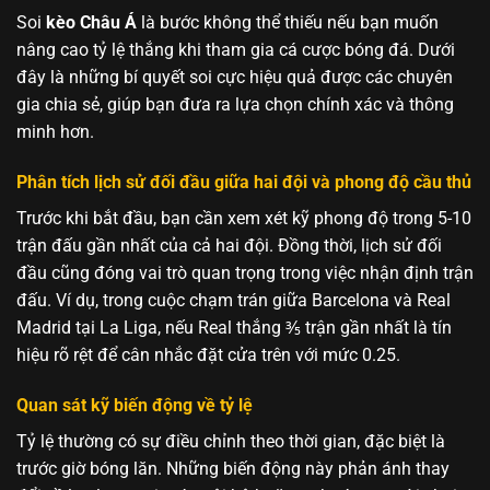
Soi
kèo Châu Á
là bước không thể thiếu nếu bạn muốn
nâng cao tỷ lệ thắng khi tham gia cá cược bóng đá. Dưới
đây là những bí quyết soi cực hiệu quả được các chuyên
gia chia sẻ, giúp bạn đưa ra lựa chọn chính xác và thông
minh hơn.
Phân tích lịch sử đối đầu giữa hai đội và phong độ cầu thủ
Trước khi bắt đầu, bạn cần xem xét kỹ phong độ trong 5-10
trận đấu gần nhất của cả hai đội. Đồng thời, lịch sử đối
đầu cũng đóng vai trò quan trọng trong việc nhận định trận
đấu. Ví dụ, trong cuộc chạm trán giữa Barcelona và Real
Madrid tại La Liga, nếu Real thắng ⅗ trận gần nhất là tín
hiệu rõ rệt để cân nhắc đặt cửa trên với mức 0.25.
Quan sát kỹ biến động về tỷ lệ
Tỷ lệ thường có sự điều chỉnh theo thời gian, đặc biệt là
trước giờ bóng lăn. Những biến động này phản ánh thay