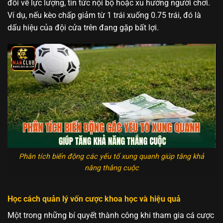
đổi về lực lượng, tin tức nội bộ hoặc xu hướng người chơi.
Ví dụ, nếu kèo chấp giảm từ 1 trái xuống 0.75 trái, đó là
dấu hiệu của đội cửa trên đang gặp bất lợi.
Phân tích biến động các yếu tố xung quanh giúp tăng khả
năng thắng cuộc
Học cách quản lý vốn cược khoa học và hiệu quả
Một trong những bí quyết thành công khi tham gia cá cược