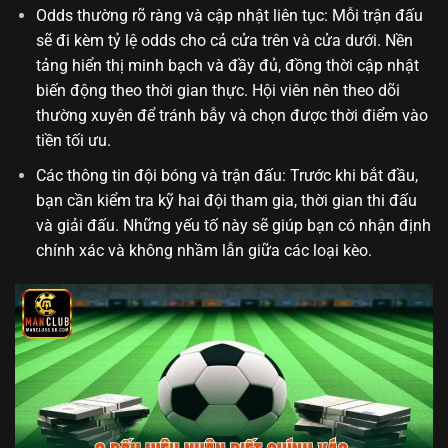
Odds thường rõ ràng và cập nhật liên tục: Mỗi trận đấu
sẽ đi kèm tỷ lệ odds cho cả cửa trên và cửa dưới. Nền
tảng hiển thị minh bạch và đầy đủ, đồng thời cập nhật
biến động theo thời gian thực. Hội viên nên theo dõi
thường xuyên để tránh bẫy và chọn được thời điểm vào
tiền tối ưu.
Các thông tin đội bóng và trận đấu: Trước khi bắt đầu,
bạn cần kiểm tra kỹ hai đội tham gia, thời gian thi đấu
và giải đấu. Những yếu tố này sẽ giúp bạn có nhận định
chính xác và không nhầm lẫn giữa các loại kèo.