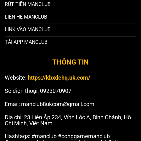
RÚT TIỀN MANCLUB
LIÊN HỆ MANCLUB
LINK VÀO MANCLUB
TẢI APP MANCLUB
THÔNG TIN
Website:
https://kbxdehq.uk.com/
Số điện thoại: 0923070907
Email:
manclub8ukcom@gmail.com
Địa chỉ: 23 Liên Ấp 234, Vĩnh Lộc A, Bình Chánh, Hồ
Chí Minh, Việt Nam
Hashtags: #manclub #conggamemanclub