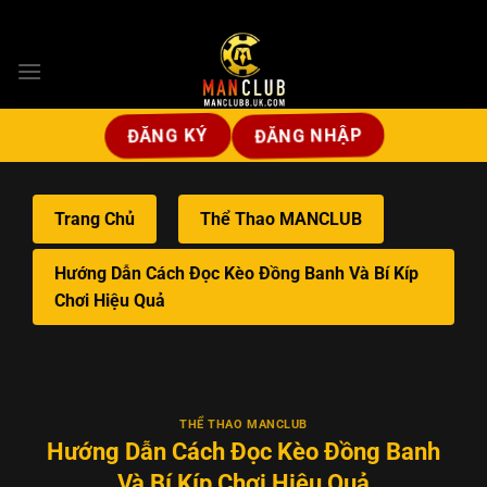
Bỏ
qua
nội
dung
ĐĂNG NHẬP
ĐĂNG KÝ
Trang Chủ
Thể Thao MANCLUB
Hướng Dẫn Cách Đọc Kèo Đồng Banh Và Bí Kíp
Chơi Hiệu Quả
THỂ THAO MANCLUB
Hướng Dẫn Cách Đọc Kèo Đồng Banh
Và Bí Kíp Chơi Hiệu Quả