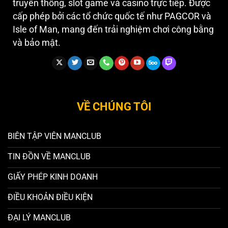
truyền thống, slot game và casino trực tiếp. Được
cấp phép bởi các tổ chức quốc tế như PAGCOR và
Isle of Man, mang đến trải nghiệm chơi công bằng
và bảo mật.
VỀ CHÚNG TÔI
BIÊN TẬP VIÊN MANCLUB
TIN ĐỒN VỀ MANCLUB
GIẤY PHÉP KINH DOANH
ĐIỀU KHOẢN ĐIỀU KIỆN
ĐẠI LÝ MANCLUB