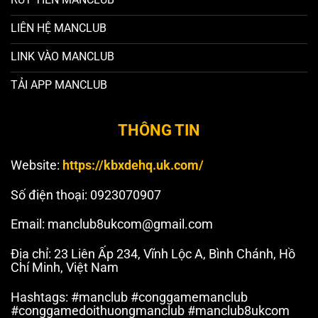
chơi dễ dàng thao tác trên cả thiết bị điện thoại di động
LIÊN HỆ MANCLUB
và máy tính, phù hợp với mọi đối tượng.
LINK VÀO MANCLUB
Hệ thống đồ họa thiết kế 3D chân thực cùng hiệu ứng
âm thanh sống động như tiếng xóc đĩa, giọng nói của
TẢI APP MANCLUB
Dealer,…mang đến trải nghiệm thực thụ, chân thực
nhất. Bên cạnh đó, ứng dụng game của hệ thống có
THÔNG TIN
dung lượng nhẹ khoảng 100MB, tương thích tốt với cả
iOS và Android, vận hành trơn tru, không giật lag.
Website:
https://kbxdehq.uk.com/
Dù bạn là người chơi mới hay đã quen thuộc với nền
Số điện thoại: 0923070907
tảng, sự thân thiện trong thiết kế cùng khả năng vận
hành mượt mà đến từng tính năng, thao tác. Chắc chắn
Email:
manclub8ukcom@gmail.com
cổng game giải trí trực tuyến
MANCLUB
chắc chắn sẽ
mang đến cảm giác giải trí thoải mái, cuốn hút nhất
Địa chỉ: 23 Liên Ấp 234, Vĩnh Lộc A, Bình Chánh, Hồ
Chí Minh, Việt Nam
cho hội viên tham gia.
Hashtags: #manclub #conggamemanclub
Thưởng hấp dẫn, cơ hội thắng lớn tại MANCLUB
#conggamedoithuongmanclub #manclub8ukcom