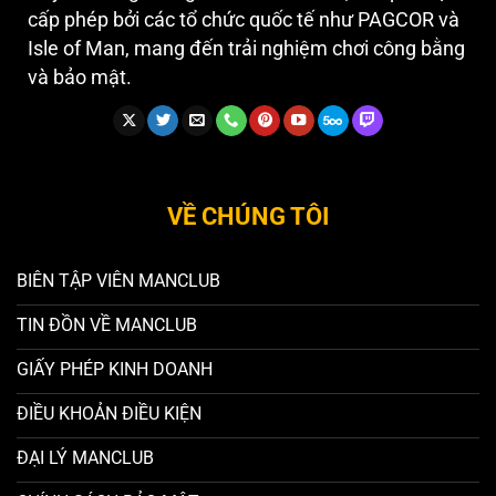
cấp phép bởi các tổ chức quốc tế như PAGCOR và
thế nổi bật giúp sân chơi tạo được dấu ấn mạnh mẽ
Isle of Man, mang đến trải nghiệm chơi công bằng
trên thị trường như hiện nay đó là:
và bảo mật.
Kho trò chơi phong phú
Man Club mang đến một kho trò chơi đồ sộ với hơn 600
lựa chọn đa dạng, từ các game bài dân gian quen
thuộc đến những tựa game hiện đại đầy kịch tính. Dù
VỀ CHÚNG TÔI
bạn là người chơi mới tìm kiếm trải nghiệm giải trí nhẹ
nhàng hay là cao thủ kỳ cựu muốn thử sức với các thử
thách hấp dẫn, Man Club đều có thể đáp ứng.
BIÊN TẬP VIÊN MANCLUB
TIN ĐỒN VỀ MANCLUB
Mỗi sản phẩm game đều được thiết kế với luật chơi cụ
thể, rõ ràng và công khai, giúp hội viên dễ dàng tiếp cận
GIẤY PHÉP KINH DOANH
và yên tâm trong quá trình tham gia. Chính sự đa dạng
và minh bạch này đã giúp sân chơi trở thành điểm đến
ĐIỀU KHOẢN ĐIỀU KIỆN
lý tưởng cho cộng đồng game thủ yêu thích thể loại giải
ĐẠI LÝ MANCLUB
trí trực tuyến.